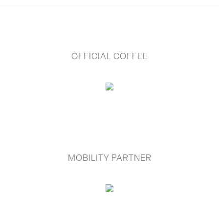
OFFICIAL COFFEE
MOBILITY PARTNER