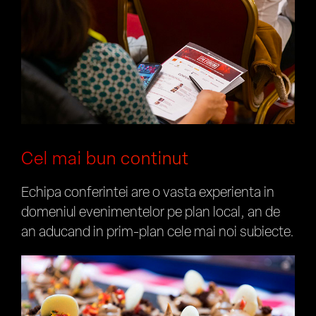
Cel mai bun continut
Echipa conferintei are o vasta experienta in
domeniul evenimentelor pe plan local, an de
an aducand in prim-plan cele mai noi subiecte.