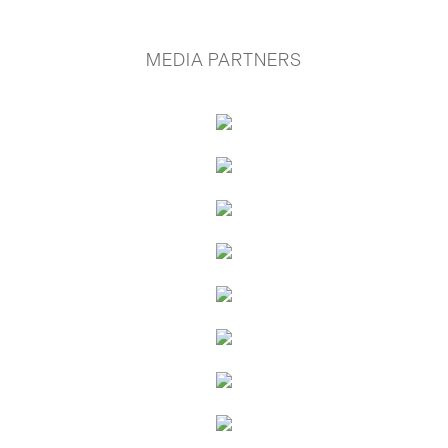
MEDIA PARTNERS