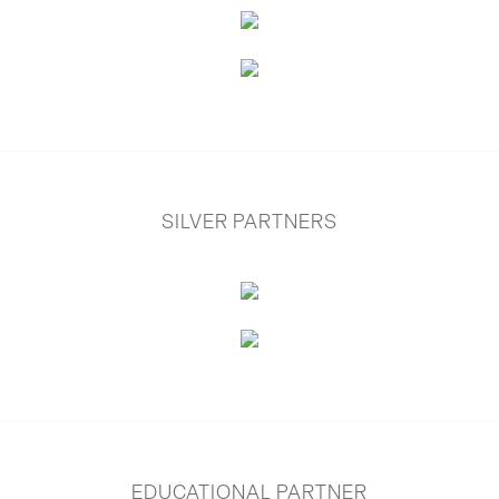
SILVER PARTNERS
EDUCATIONAL PARTNER