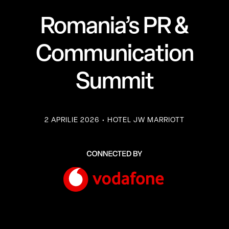
Romania’s PR &
Communication
Summit
2 APRILIE 2026 • HOTEL JW MARRIOTT