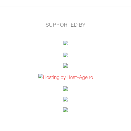
SUPPORTED BY