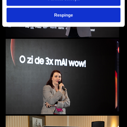
Respinge