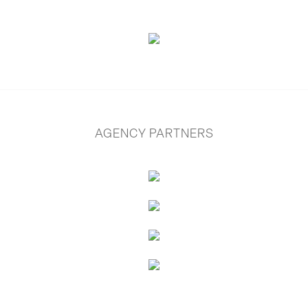
AGENCY PARTNERS