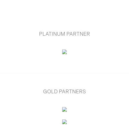
PLATINUM PARTNER
GOLD PARTNERS