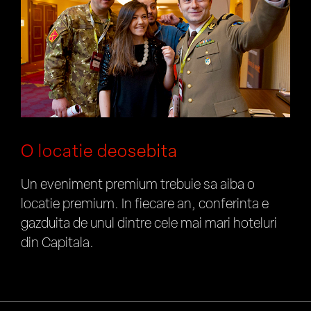
O locatie deosebita
Un eveniment premium trebuie sa aiba o
locatie premium. In fiecare an, conferinta e
gazduita de unul dintre cele mai mari hoteluri
din Capitala.