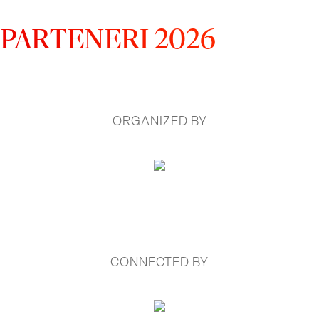
PARTENERI 2026
ORGANIZED BY
CONNECTED BY