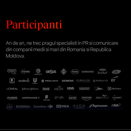
Participanti
An de an, ne trec pragul specialisti in PR si comunicare
din companii medii si mari din Romania si Republica
Moldova.