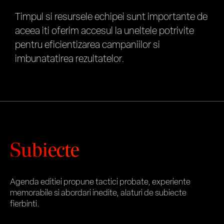
Timpul si resursele echipei sunt importante de
aceea iti oferim accesul la uneltele potrivite
pentru eficientizarea campaniilor si
imbunatatirea rezultatelor.
Subiecte
Agenda editiei propune tactici probate, experiente
memorabile si abordari inedite, alaturi de subiecte
fierbinti.