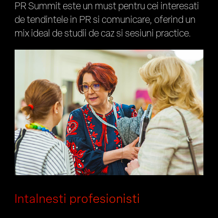
PR Summit este un must pentru cei interesati
de tendintele in PR si comunicare, oferind un
mix ideal de studii de caz si sesiuni practice.
Intalnesti profesionisti