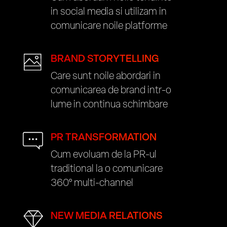
in social media si utilizam in
comunicare noile platforme
BRAND STORYTELLING
Care sunt noile abordari in
comunicarea de brand intr-o
lume in continua schimbare
PR TRANSFORMATION
Cum evoluam de la PR-ul
traditional la o comunicare
360° multi-channel
NEW MEDIA RELATIONS