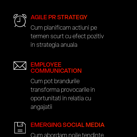
AGILE PR STRATEGY
Cum planificam actiuni pe
termen scurt cu efect pozitiv
in strategia anuala
EMPLOYEE
COMMUNICATION
Cum pot brandurile
transforma provocarile in
oportunitati in relatia cu
angajatii
EMERGING SOCIAL MEDIA
Cum abordam noile tendinte