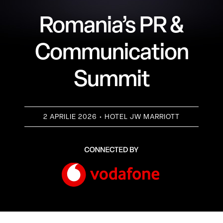
Romania’s PR &
Communication
Summit
2 APRILIE 2026 • HOTEL JW MARRIOTT