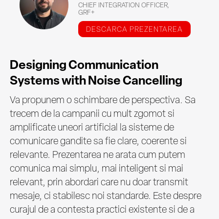
CHIEF INTEGRATION OFFICER,
GRF+
DESCARCA PREZENTAREA
Designing Communication
Systems with Noise Cancelling
Va propunem o schimbare de perspectiva. Sa
trecem de la campanii cu mult zgomot si
amplificate uneori artificial la sisteme de
comunicare gandite sa fie clare, coerente si
relevante. Prezentarea ne arata cum putem
comunica mai simplu, mai inteligent si mai
relevant, prin abordari care nu doar transmit
mesaje, ci stabilesc noi standarde. Este despre
curajul de a contesta practici existente si de a