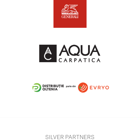
SILVER PARTNERS