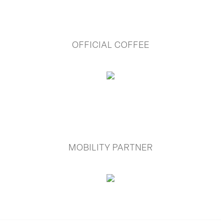
OFFICIAL COFFEE
MOBILITY PARTNER