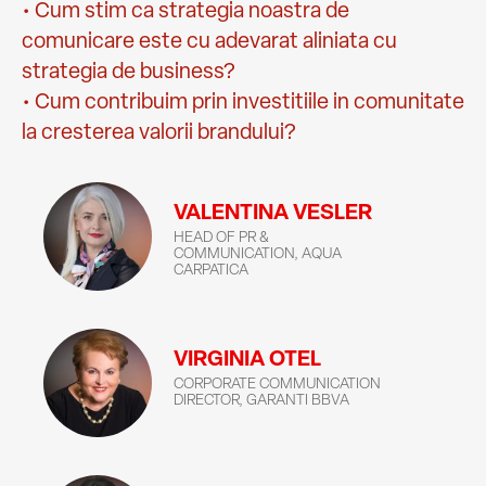
• Cum stim ca strategia noastra de
comunicare este cu adevarat aliniata cu
strategia de business?
• Cum contribuim prin investitiile in comunitate
la cresterea valorii brandului?
VALENTINA VESLER
HEAD OF PR &
COMMUNICATION, AQUA
CARPATICA
VIRGINIA OTEL
CORPORATE COMMUNICATION
DIRECTOR, GARANTI BBVA