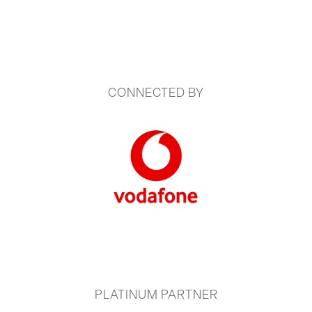
CONNECTED BY
PLATINUM PARTNER