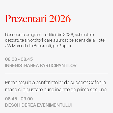
Prezentari 2026
Descopera programul editiei din 2026, subiectele
dezbatute si vorbitorii care au urcat pe scena de la Hotel
JW Marriott din Bucuresti, pe 2 aprilie.
08.00 - 08.45
INREGISTRAREA PARTICIPANTILOR
Prima regula a conferintelor de succes? Cafea in
mana si o gustare buna inainte de prima sesiune.
08.45 - 09.00
DESCHIDEREA EVENIMENTULUI