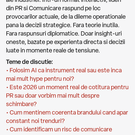
din PR si Comunicare raspund pe loc
provocarilor actuale, de la dileme operationale
pana la decizii strategice. Fara teorie inutila.
Fara raspunsuri diplomatice. Doar insight-uri
oneste, bazate pe experienta directa si decizii
luate in momente reale de tensiune.
Teme de discutie:
• Folosim AI ca instrument real sau este inca
mai mult hype pentru noi?
• Este 2026 un moment real de cotitura pentru
PR sau doar vorbim mai mult despre
schimbare?
• Cum mentinem coerenta brandului cand apar
constant noi trenduri?
• Cum identificam un risc de comunicare