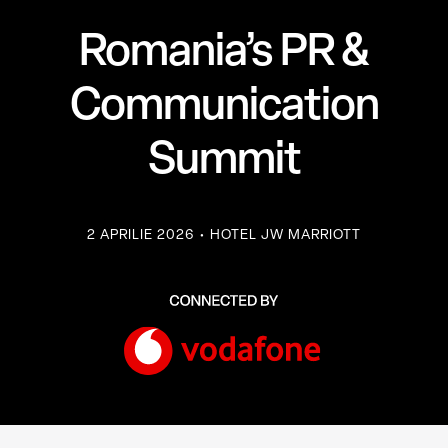
Romania’s PR &
Communication
Summit
2 APRILIE 2026 • HOTEL JW MARRIOTT