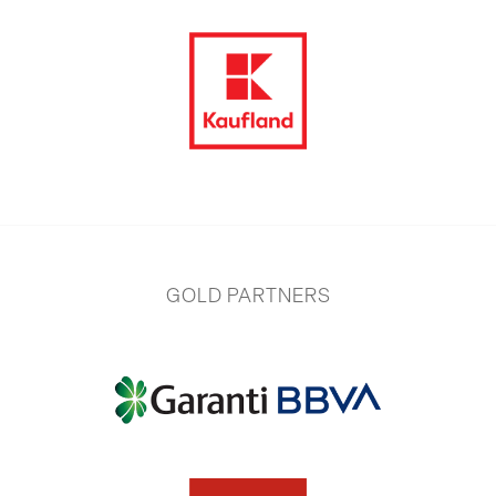
GOLD PARTNERS