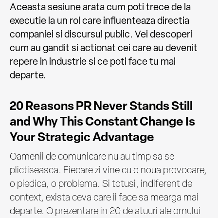
Aceasta sesiune arata cum poti trece de la
executie la un rol care influenteaza directia
companiei si discursul public. Vei descoperi
cum au gandit si actionat cei care au devenit
repere in industrie si ce poti face tu mai
departe.
20 Reasons PR Never Stands Still
and Why This Constant Change Is
Your Strategic Advantage
Oamenii de comunicare nu au timp sa se
plictiseasca. Fiecare zi vine cu o noua provocare,
o piedica, o problema. Si totusi, indiferent de
context, exista ceva care ii face sa mearga mai
departe. O prezentare in 20 de atuuri ale omului