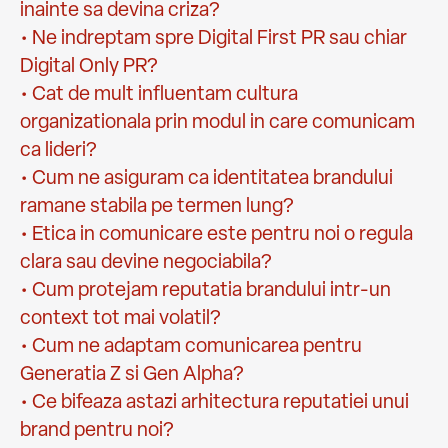
inainte sa devina criza?
• Ne indreptam spre Digital First PR sau chiar
Digital Only PR?
• Cat de mult influentam cultura
organizationala prin modul in care comunicam
ca lideri?
• Cum ne asiguram ca identitatea brandului
ramane stabila pe termen lung?
• Etica in comunicare este pentru noi o regula
clara sau devine negociabila?
• Cum protejam reputatia brandului intr-un
context tot mai volatil?
• Cum ne adaptam comunicarea pentru
Generatia Z si Gen Alpha?
• Ce bifeaza astazi arhitectura reputatiei unui
brand pentru noi?