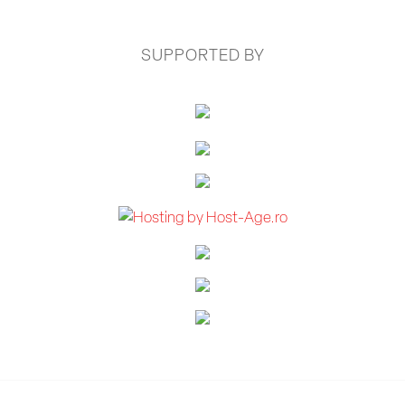
SUPPORTED BY