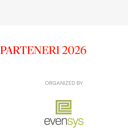
PARTENERI 2026
ORGANIZED BY