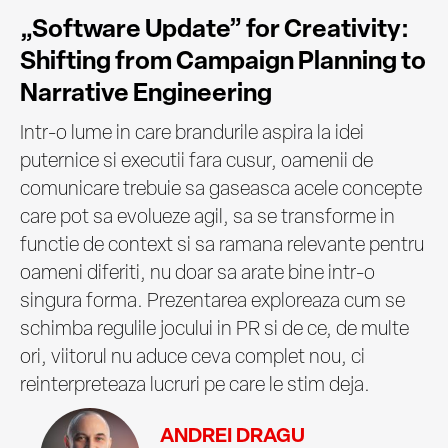
„Software Update” for Creativity:
Shifting from Campaign Planning to
Narrative Engineering
Intr-o lume in care brandurile aspira la idei
puternice si executii fara cusur, oamenii de
comunicare trebuie sa gaseasca acele concepte
care pot sa evolueze agil, sa se transforme in
functie de context si sa ramana relevante pentru
oameni diferiti, nu doar sa arate bine intr-o
singura forma. Prezentarea exploreaza cum se
schimba regulile jocului in PR si de ce, de multe
ori, viitorul nu aduce ceva complet nou, ci
reinterpreteaza lucruri pe care le stim deja.
ANDREI DRAGU