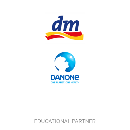
EDUCATIONAL PARTNER