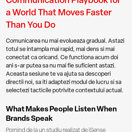
a World That Moves Faster
Than You Do
Comunicarea nu mai evolueaza gradual. Astazi
totul se intampla mai rapid, mai dens si mai
conectat ca oricand. Ce functiona acum doi
ani s-ar putea sa nu mai fie suficient astazi.
Aceasta sesiune te va ajuta sa descoperi
directii noi, sa iti adaptezi modul de lucru si sa
selectezi tacticile potrivite contextului actual.
What Makes People Listen When
Brands Speak
Pornind de la un studiu realizat de iSense