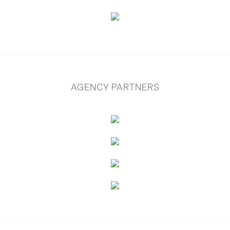
AGENCY PARTNERS